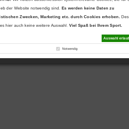
ieb der Website notwendig sind.
Es werden keine Daten zu
tistischen Zwecken, Marketing etc. durch Cookies erhoben.
Des
 es hier auch keine weitere Auswahl.
Viel Spaß bei Ihrem Sport.
Auswahl erlau
Notwendig